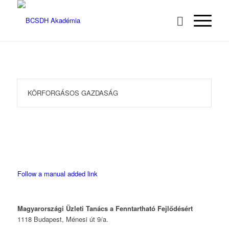
KÖRFORGÁSOS GAZDASÁG
Follow a manual added link
Magyarországi Üzleti Tanács
a Fenntartható Fejlődésért
1118 Budapest, Ménesi út 9/a.