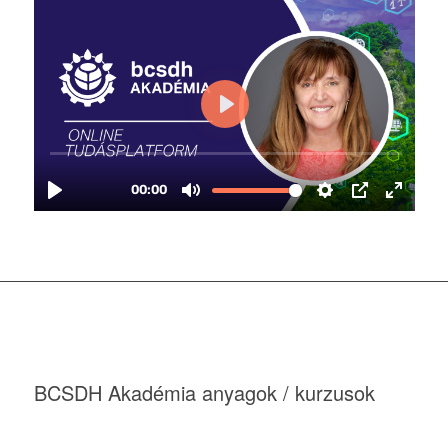
BCSDH Akadémia anyagok / kurzusok