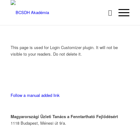
This page is used for Login Customizer plugin. It will not be
visible to your readers. Do not delete it.
Follow a manual added link
Magyarországi Üzleti Tanács
a Fenntartható Fejlődésért
1118 Budapest, Ménesi út 9/a.